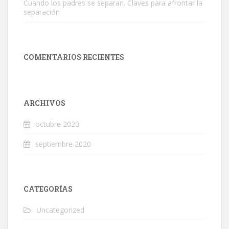
Cuando los padres se separan. Claves para afrontar la
separación
COMENTARIOS RECIENTES
ARCHIVOS
octubre 2020
septiembre 2020
CATEGORÍAS
Uncategorized