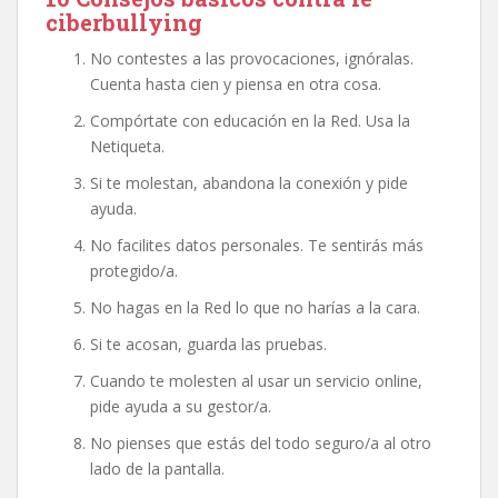
ciberbullying
No contestes a las provocaciones, ignóralas.
Cuenta hasta cien y piensa en otra cosa.
Compórtate con educación en la Red. Usa la
Netiqueta.
Si te molestan, abandona la conexión y pide
ayuda.
No facilites datos personales. Te sentirás más
protegido/a.
No hagas en la Red lo que no harías a la cara.
Si te acosan, guarda las pruebas.
Cuando te molesten al usar un servicio online,
pide ayuda a su gestor/a.
No pienses que estás del todo seguro/a al otro
lado de la pantalla.