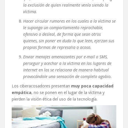
la exclusión de quien realmente venía siendo la
víctima.
Hacer circular rumores en los cuales a la víctima se
le suponga un comportamiento reprochable,
ofensivo o desleal, de forma que sean otros
quienes, sin poner en duda lo que leen, ejerzan sus
propias formas de represalia o acoso.
Enviar menajes amenazantes por e-mail o SMS,
perseguir y acechar a la víctima en los lugares de
Internet en los se relaciona de manera habitual
provocándole una sensación de completo agobio.
Los ciberacosadores presentan
muy poca capacidad
empática
, no se ponen en el lugar de la víctima y
pierden la visión ética del uso de la tecnología.