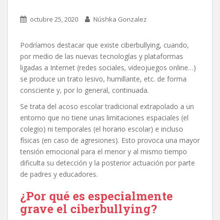
octubre 25, 2020
Núshka Gonzalez
Podríamos destacar que existe ciberbullying, cuando,
por medio de las nuevas tecnologías y plataformas
ligadas a Internet (redes sociales, videojuegos online…)
se produce un trato lesivo, humillante, etc. de forma
consciente y, por lo general, continuada.
Se trata del acoso escolar tradicional extrapolado a un
entorno que no tiene unas limitaciones espaciales (el
colegio) ni temporales (el horario escolar) e incluso
físicas (en caso de agresiones). Esto provoca una mayor
tensión emocional para el menor y al mismo tiempo
dificulta su detección y la posterior actuación por parte
de padres y educadores.
¿Por qué es especialmente
grave el ciberbullying?