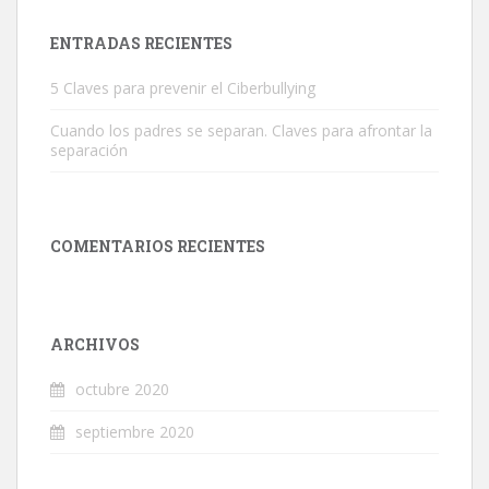
ENTRADAS RECIENTES
5 Claves para prevenir el Ciberbullying
Cuando los padres se separan. Claves para afrontar la
separación
COMENTARIOS RECIENTES
ARCHIVOS
octubre 2020
septiembre 2020