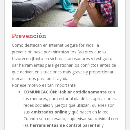
Prevención
Como destacan en Internet Segura for Kids, la
prevención pasa por minimizar los factores que lo
favorecen (tanto en víctimas, acosadores y testigos),
dar herramientas para gestionar los conflictos antes de
que deriven en situaciones más graves y proporcionar
mecanismos para pedir ayuda.
Por ese motivo es tan importante:
COMUNICACIÓN: Hablar cotidianamente
con
los menores, para estar al día de las aplicaciones,
redes sociales y juegos que utilizan, quiénes son
sus
amistades online
y qué hacen en la red.
Cuando sea necesario, supervisar su actividad con
las
herramientas de control parental
y