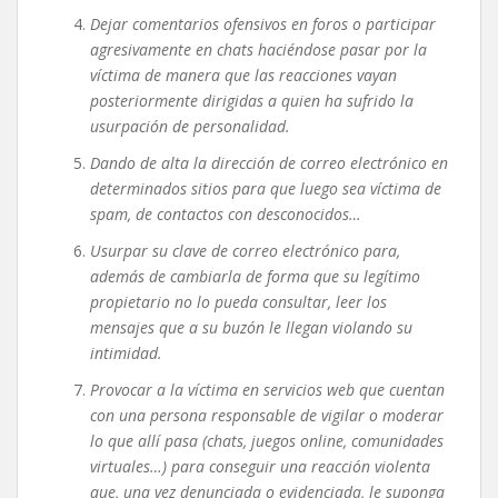
Dejar comentarios ofensivos en foros o participar
agresivamente en chats haciéndose pasar por la
víctima de manera que las reacciones vayan
posteriormente dirigidas a quien ha sufrido la
usurpación de personalidad.
Dando de alta la dirección de correo electrónico en
determinados sitios para que luego sea víctima de
spam, de contactos con desconocidos…
Usurpar su clave de correo electrónico para,
además de cambiarla de forma que su legítimo
propietario no lo pueda consultar, leer los
mensajes que a su buzón le llegan violando su
intimidad.
Provocar a la víctima en servicios web que cuentan
con una persona responsable de vigilar o moderar
lo que allí pasa (chats, juegos online, comunidades
virtuales…) para conseguir una reacción violenta
que, una vez denunciada o evidenciada, le suponga