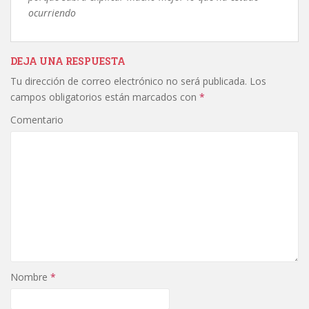
ocurriendo
DEJA UNA RESPUESTA
Tu dirección de correo electrónico no será publicada.
Los
campos obligatorios están marcados con
*
Comentario
Nombre
*