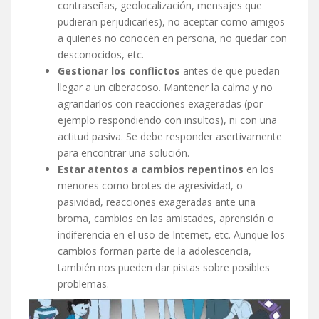
contraseñas, geolocalización, mensajes que
pudieran perjudicarles), no aceptar como amigos
a quienes no conocen en persona, no quedar con
desconocidos, etc.
Gestionar los conflictos
antes de que puedan
llegar a un ciberacoso. Mantener la calma y no
agrandarlos con reacciones exageradas (por
ejemplo respondiendo con insultos), ni con una
actitud pasiva. Se debe responder asertivamente
para encontrar una solución.
Estar atentos a cambios repentinos
en los
menores como brotes de agresividad, o
pasividad, reacciones exageradas ante una
broma, cambios en las amistades, aprensión o
indiferencia en el uso de Internet, etc. Aunque los
cambios forman parte de la adolescencia,
también nos pueden dar pistas sobre posibles
problemas.