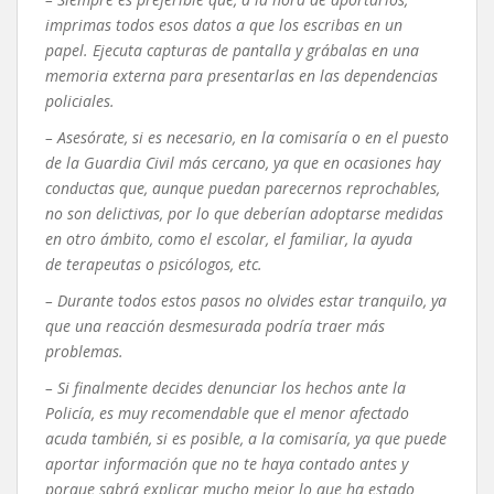
imprimas todos esos datos a que los escribas en un
papel. Ejecuta capturas de pantalla y grábalas en una
memoria externa para presentarlas en las dependencias
policiales.
– Asesórate, si es necesario, en la comisaría o en el puesto
de la Guardia Civil más cercano, ya que en ocasiones hay
conductas que, aunque puedan parecernos reprochables,
no son delictivas, por lo que deberían adoptarse medidas
en otro ámbito, como el escolar, el familiar, la ayuda
de terapeutas o psicólogos, etc.
– Durante todos estos pasos no olvides estar tranquilo, ya
que una reacción desmesurada podría traer más
problemas.
– Si finalmente decides denunciar los hechos ante la
Policía, es muy recomendable que el menor afectado
acuda también, si es posible, a la comisaría, ya que puede
aportar información que no te haya contado antes y
porque sabrá explicar mucho mejor lo que ha estado